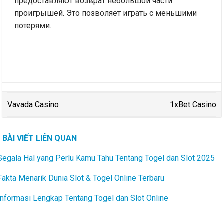
предоставляют возврат небольшой части
проигрышей. Это позволяет играть с меньшими
потерями.
Vavada Casino
1xBet Casino
BÀI VIẾT LIÊN QUAN
Segala Hal yang Perlu Kamu Tahu Tentang Togel dan Slot 2025
Fakta Menarik Dunia Slot & Togel Online Terbaru
Informasi Lengkap Tentang Togel dan Slot Online