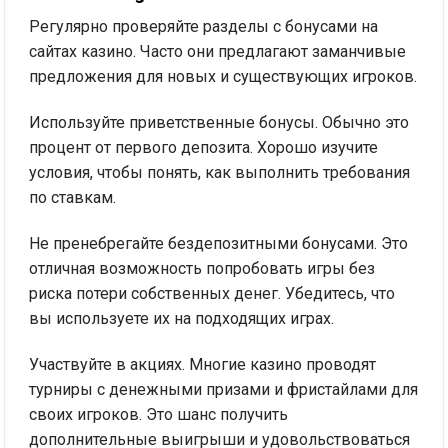
Регулярно проверяйте разделы с бонусами на
сайтах казино. Часто они предлагают заманчивые
предложения для новых и существующих игроков.
Используйте приветственные бонусы. Обычно это
процент от первого депозита. Хорошо изучите
условия, чтобы понять, как выполнить требования
по ставкам.
Не пренебрегайте бездепозитными бонусами. Это
отличная возможность попробовать игры без
риска потери собственных денег. Убедитесь, что
вы используете их на подходящих играх.
Участвуйте в акциях. Многие казино проводят
турниры с денежными призами и фристайлами для
своих игроков. Это шанс получить
дополнительные выигрыши и удовольствоваться