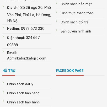
Chính sách bảo mật
Số 38 ngõ 20, Phố
Địa chỉ:
Hình thức thanh toán
Văn Phú, Phú La, Hà Đông,
Hà Nội.
Chính sách đổi trả
0973 673 330
Hotline:
Bản quyền hình ảnh
024 667
Điện thoại:
09888
Email:
Adminkato@katojsc.com
HỖ TRỢ
FACEBOOK PAGE
Chính sách đại lý
Chính sách bán hàng
Chính sách bảo hành