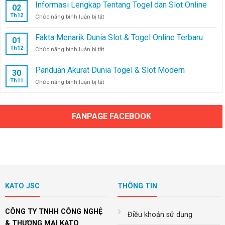
Lengkap
Informasi Lengkap Tentang Togel dan Slot Online
Tahu
02
Tentang
Tentang
Th12
ở
Chức năng bình luận bị tắt
Togel
Togel
Informasi
dan
dan
Lengkap
Slot
Fakta Menarik Dunia Slot & Togel Online Terbaru
Slot
01
Tentang
Online
2025
Th12
ở
Chức năng bình luận bị tắt
Togel
Fakta
dan
Menarik
Slot
Panduan Akurat Dunia Togel & Slot Modern
30
Dunia
Online
Th11
ở
Chức năng bình luận bị tắt
Slot
Panduan
&
Akurat
Togel
Dunia
Online
FANPAGE FACEBOOK
Togel
Terbaru
&
Slot
Modern
KATO JSC
THÔNG TIN
CÔNG TY TNHH CÔNG NGHỆ
Điều khoản sử dụng
& THƯƠNG MẠI KATO