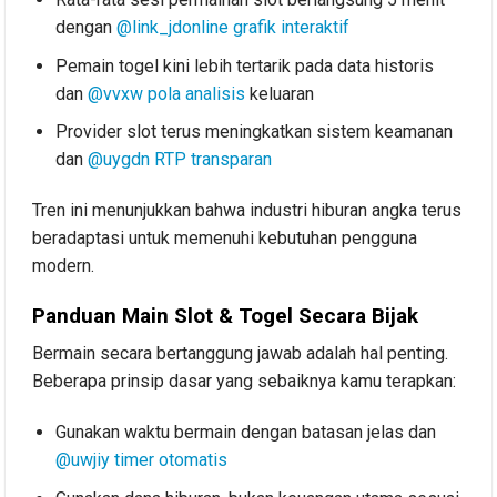
dengan
@link_jdonline grafik interaktif
Pemain togel kini lebih tertarik pada data historis
dan
@vvxw pola analisis
keluaran
Provider slot terus meningkatkan sistem keamanan
dan
@uygdn RTP transparan
Tren ini menunjukkan bahwa industri hiburan angka terus
beradaptasi untuk memenuhi kebutuhan pengguna
modern.
Panduan Main Slot & Togel Secara Bijak
Bermain secara bertanggung jawab adalah hal penting.
Beberapa prinsip dasar yang sebaiknya kamu terapkan:
Gunakan waktu bermain dengan batasan jelas dan
@uwjiy timer otomatis