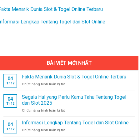
Fakta Menarik Dunia Slot & Togel Online Terbaru
Informasi Lengkap Tentang Togel dan Slot Online
BÀI VIẾT MỚI NHẤT
Fakta Menarik Dunia Slot & Togel Online Terbaru
04
Th12
ở
Chức năng bình luận bị tắt
Fakta
Menarik
Segala Hal yang Perlu Kamu Tahu Tentang Togel
04
Dunia
dan Slot 2025
Th12
Slot
ở
Chức năng bình luận bị tắt
&
Segala
Togel
Hal
Online
Informasi Lengkap Tentang Togel dan Slot Online
04
yang
Terbaru
Th12
ở
Chức năng bình luận bị tắt
Perlu
Informasi
Kamu