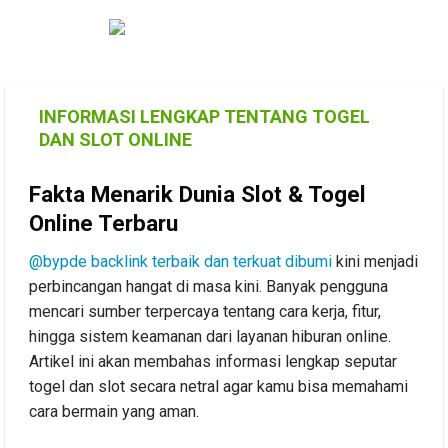
Skip
to
content
INFORMASI LENGKAP TENTANG TOGEL
DAN SLOT ONLINE
Fakta Menarik Dunia Slot & Togel
Online Terbaru
@bypde backlink terbaik dan terkuat dibumi
kini menjadi
perbincangan hangat di masa kini. Banyak pengguna
mencari sumber terpercaya tentang cara kerja, fitur,
hingga sistem keamanan dari layanan hiburan online.
Artikel ini akan membahas informasi lengkap seputar
togel dan slot secara netral agar kamu bisa memahami
cara bermain yang aman.