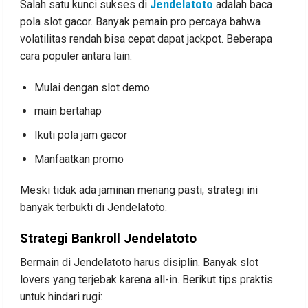
Salah satu kunci sukses di
Jendelatoto
adalah baca
pola slot gacor. Banyak pemain pro percaya bahwa
volatilitas rendah bisa cepat dapat jackpot. Beberapa
cara populer antara lain:
Mulai dengan slot demo
main bertahap
Ikuti pola jam gacor
Manfaatkan promo
Meski tidak ada jaminan menang pasti, strategi ini
banyak terbukti di Jendelatoto.
Strategi Bankroll Jendelatoto
Bermain di Jendelatoto harus disiplin. Banyak slot
lovers yang terjebak karena all-in. Berikut tips praktis
untuk hindari rugi: