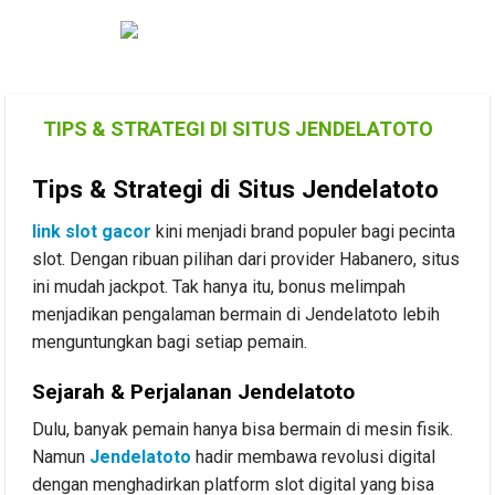
Skip
to
content
TIPS & STRATEGI DI SITUS JENDELATOTO
Tips & Strategi di Situs Jendelatoto
link slot gacor
kini menjadi brand populer bagi pecinta
slot. Dengan ribuan pilihan dari provider Habanero, situs
ini mudah jackpot. Tak hanya itu, bonus melimpah
menjadikan pengalaman bermain di Jendelatoto lebih
menguntungkan bagi setiap pemain.
Sejarah & Perjalanan Jendelatoto
Dulu, banyak pemain hanya bisa bermain di mesin fisik.
Namun
Jendelatoto
hadir membawa revolusi digital
dengan menghadirkan platform slot digital yang bisa