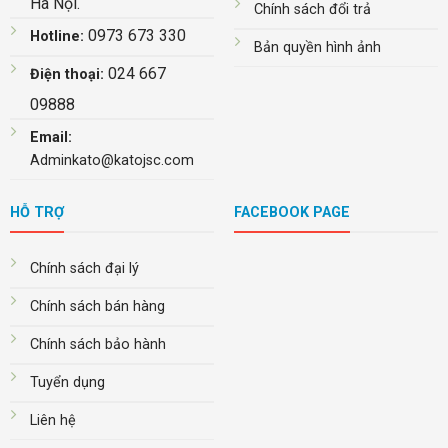
Hà Nội.
Chính sách đổi trả
0973 673 330
Hotline:
Bản quyền hình ảnh
024 667
Điện thoại:
09888
Email:
Adminkato@katojsc.com
HỖ TRỢ
FACEBOOK PAGE
Chính sách đại lý
Chính sách bán hàng
Chính sách bảo hành
Tuyển dụng
Liên hệ