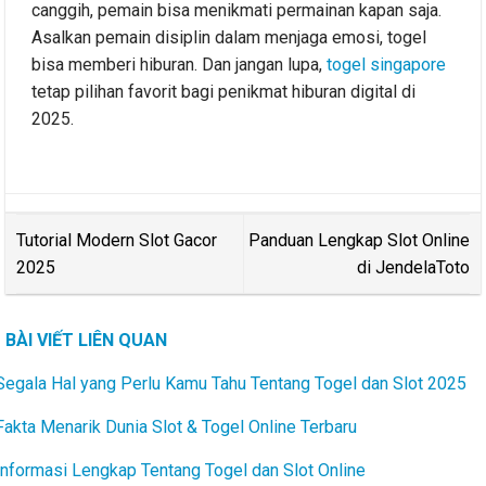
canggih, pemain bisa menikmati permainan kapan saja.
Asalkan pemain disiplin dalam menjaga emosi, togel
bisa memberi hiburan. Dan jangan lupa,
togel singapore
tetap pilihan favorit bagi penikmat hiburan digital di
2025.
Tutorial Modern Slot Gacor
Panduan Lengkap Slot Online
2025
di JendelaToto
BÀI VIẾT LIÊN QUAN
Segala Hal yang Perlu Kamu Tahu Tentang Togel dan Slot 2025
Fakta Menarik Dunia Slot & Togel Online Terbaru
Informasi Lengkap Tentang Togel dan Slot Online