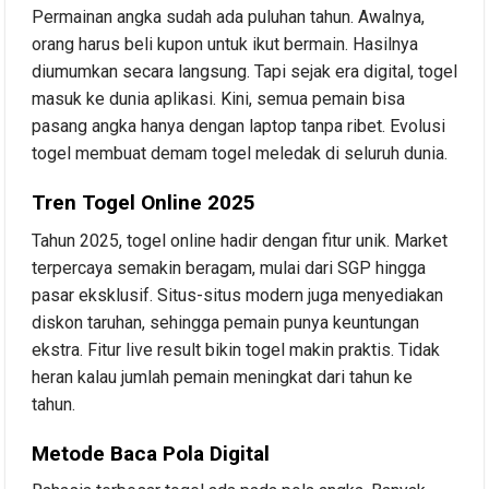
Permainan angka sudah ada puluhan tahun. Awalnya,
orang harus beli kupon untuk ikut bermain. Hasilnya
diumumkan secara langsung. Tapi sejak era digital, togel
masuk ke dunia aplikasi. Kini, semua pemain bisa
pasang angka hanya dengan laptop tanpa ribet. Evolusi
togel membuat demam togel meledak di seluruh dunia.
Tren Togel Online 2025
Tahun 2025, togel online hadir dengan fitur unik. Market
terpercaya semakin beragam, mulai dari SGP hingga
pasar eksklusif. Situs-situs modern juga menyediakan
diskon taruhan, sehingga pemain punya keuntungan
ekstra. Fitur live result bikin togel makin praktis. Tidak
heran kalau jumlah pemain meningkat dari tahun ke
tahun.
Metode Baca Pola Digital