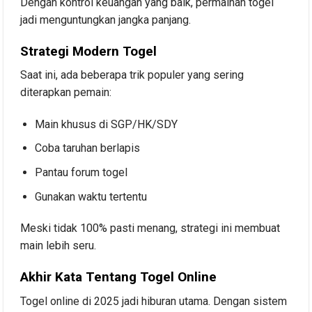
Dengan kontrol keuangan yang baik, permainan togel
jadi menguntungkan jangka panjang.
Strategi Modern Togel
Saat ini, ada beberapa trik populer yang sering
diterapkan pemain:
Main khusus di SGP/HK/SDY
Coba taruhan berlapis
Pantau forum togel
Gunakan waktu tertentu
Meski tidak 100% pasti menang, strategi ini membuat
main lebih seru.
Akhir Kata Tentang Togel Online
Togel online di 2025 jadi hiburan utama. Dengan sistem